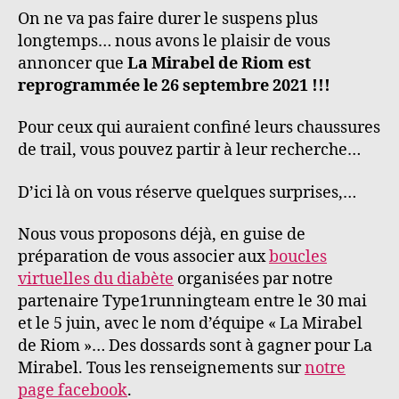
On ne va pas faire durer le suspens plus
longtemps… nous avons le plaisir de vous
annoncer que
La Mirabel de Riom est
reprogrammée le 26 septembre 2021 !!!
Pour ceux qui auraient confiné leurs chaussures
de trail, vous pouvez partir à leur recherche…
D’ici là on vous réserve quelques surprises,…
Nous vous proposons déjà, en guise de
préparation de vous associer aux
boucles
virtuelles du diabète
organisées par notre
partenaire Type1runningteam entre le 30 mai
et le 5 juin, avec le nom d’équipe « La Mirabel
de Riom »… Des dossards sont à gagner pour La
Mirabel. Tous les renseignements sur
notre
page facebook
.