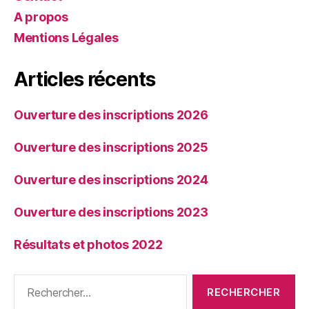
A propos
Mentions Légales
Articles récents
Ouverture des inscriptions 2026
Ouverture des inscriptions 2025
Ouverture des inscriptions 2024
Ouverture des inscriptions 2023
Résultats et photos 2022
Rechercher :