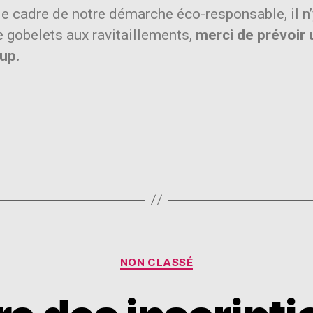
e cadre de notre démarche éco-responsable, il n’
 gobelets aux ravitaillements,
merci de prévoir 
up.
NON CLASSÉ