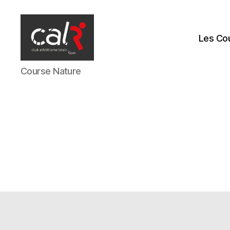
Les Co
Course Nature