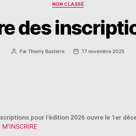
NON CLASSÉ
e des inscript
Par
Thierry Basterre
17 novembre 2025
nscriptions pour l’édition 2026 ouvre le 1er dé
:
M’INSCRIRE