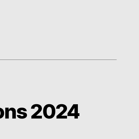
ions 2024