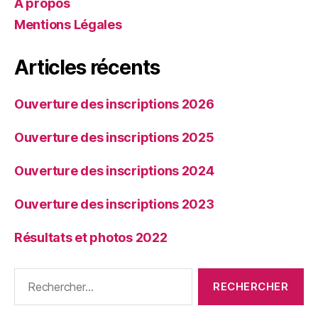
A propos
Mentions Légales
Articles récents
Ouverture des inscriptions 2026
Ouverture des inscriptions 2025
Ouverture des inscriptions 2024
Ouverture des inscriptions 2023
Résultats et photos 2022
Rechercher :